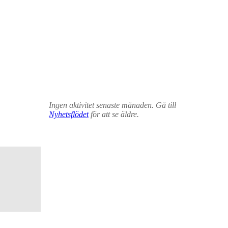
Ingen aktivitet senaste månaden. Gå till
Nyhetsflödet
för att se äldre.