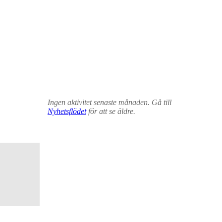
Ingen aktivitet senaste månaden. Gå till
Nyhetsflödet
för att se äldre.