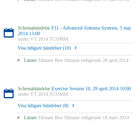
Schemahändelse
F11 - Advanced Antenna Systems, 5 maj
2014 13:00
under
VT 2014 TCOMM
Visa tidigare händelser (
10
)
Lärare
Slimane Ben Slimane
redigerade
28 april 2014
Schemahändelse
Exercise Session 10, 29 april 2014 10:00
under
VT 2014 TCOMM
Visa tidigare händelser (
8
)
Lärare
Slimane Ben Slimane
redigerade
18 mars 2014