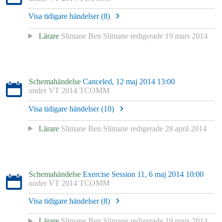
Visa tidigare händelser (
8
)
Lärare
Slimane Ben Slimane
redigerade
19 mars 2014
Schemahändelse
Canceled, 12 maj 2014 13:00
under
VT 2014 TCOMM
Visa tidigare händelser (
10
)
Lärare
Slimane Ben Slimane
redigerade
28 april 2014
Schemahändelse
Exercise Session 11, 6 maj 2014 10:00
under
VT 2014 TCOMM
Visa tidigare händelser (
8
)
Lärare
Slimane Ben Slimane
redigerade
19 mars 2014