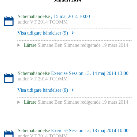
Schemahändelse
, 15 maj 2014 10:00
under
VT 2014 TCOMM
Visa tidigare händelser (
9
)
Lärare
Slimane Ben Slimane
redigerade
19 mars 2014
Schemahändelse
Exercise Session 13, 14 maj 2014 13:00
under
VT 2014 TCOMM
Visa tidigare händelser (
9
)
Lärare
Slimane Ben Slimane
redigerade
19 mars 2014
Schemahändelse
Exercise Session 12, 13 maj 2014 10:00
under
VT 2014 TCOMM