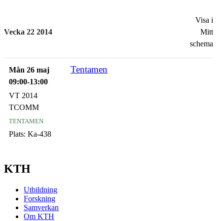
Visa i
Vecka 22 2014
Mitt
schema
Tentamen
Mån 26 maj
09:00-13:00
VT 2014
TCOMM
tentamen
Plats:
Ka-438
KTH
Utbildning
Forskning
Samverkan
Om KTH