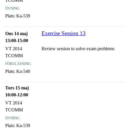
TCOMM
övning
Plats:
Ka-539
Exercise Session 13
Ons 14 maj
13:00-15:00
VT 2014
Review session to solve exam problems
TCOMM
föreläsning
Plats:
Ka-540
Tors 15 maj
10:00-12:00
VT 2014
TCOMM
övning
Plats:
Ka-539