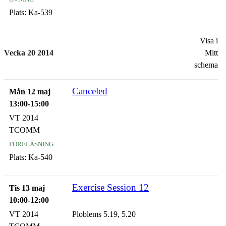
Plats:
Ka-539
Visa i
Vecka 20 2014
Mitt
schema
Canceled
Mån 12 maj
13:00-15:00
VT 2014
TCOMM
föreläsning
Plats:
Ka-540
Exercise Session 12
Tis 13 maj
10:00-12:00
VT 2014
Ploblems 5.19, 5.20