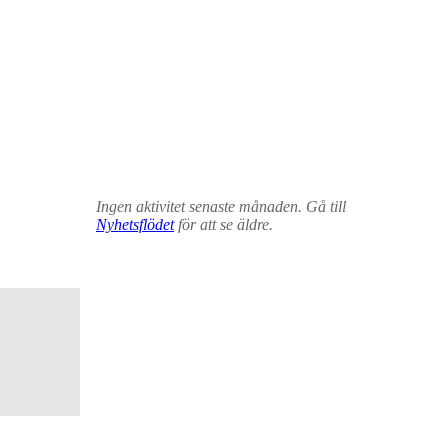
Ingen aktivitet senaste månaden. Gå till
Nyhetsflödet
för att se äldre.