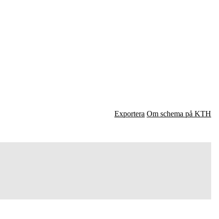
Exportera
Om schema på KTH