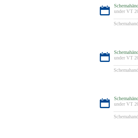
Schemahänd
under
VT 2
Schemahand
Schemahänd
under
VT 2
Schemahand
Schemahänd
under
VT 2
Schemahand