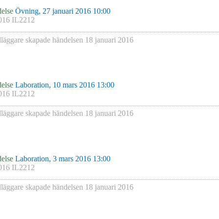
else
Övning, 27 januari 2016 10:00
016 IL2212
läggare skapade händelsen
18 januari 2016
else
Laboration, 10 mars 2016 13:00
016 IL2212
läggare skapade händelsen
18 januari 2016
else
Laboration, 3 mars 2016 13:00
016 IL2212
läggare skapade händelsen
18 januari 2016