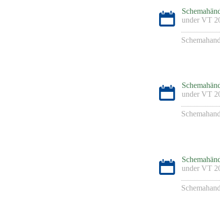
Schemahänd
under
VT 2
Schemahand
Schemahänd
under
VT 2
Schemahand
Schemahänd
under
VT 2
Schemahand