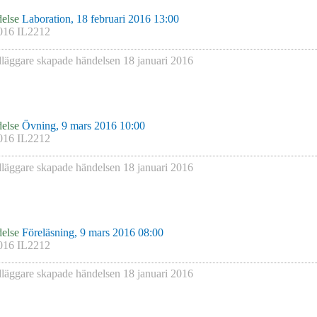
else
Laboration, 18 februari 2016 13:00
016 IL2212
läggare skapade händelsen
18 januari 2016
else
Övning, 9 mars 2016 10:00
016 IL2212
läggare skapade händelsen
18 januari 2016
else
Föreläsning, 9 mars 2016 08:00
016 IL2212
läggare skapade händelsen
18 januari 2016