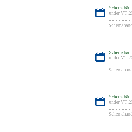
Schemahänd
under
VT 2
Schemahand
Schemahänd
under
VT 2
Schemahand
Schemahänd
under
VT 2
Schemahand