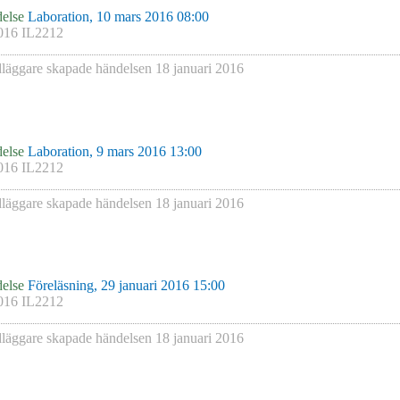
else
Laboration, 10 mars 2016 08:00
016 IL2212
läggare skapade händelsen
18 januari 2016
else
Laboration, 9 mars 2016 13:00
016 IL2212
läggare skapade händelsen
18 januari 2016
else
Föreläsning, 29 januari 2016 15:00
016 IL2212
läggare skapade händelsen
18 januari 2016