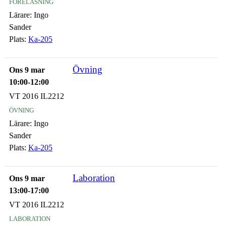
föreläsning
Lärare:
Ingo
Sander
Plats:
Ka-205
Övning
Ons 9 mar
10:00-12:00
VT 2016 IL2212
övning
Lärare:
Ingo
Sander
Plats:
Ka-205
Laboration
Ons 9 mar
13:00-17:00
VT 2016 IL2212
laboration