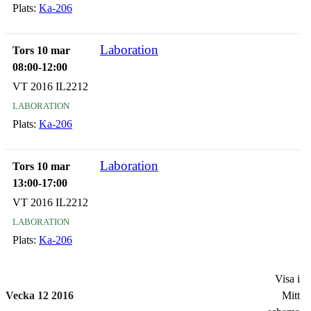
Plats:
Ka-206
Laboration
Tors 10 mar
08:00-12:00
VT 2016 IL2212
laboration
Plats:
Ka-206
Laboration
Tors 10 mar
13:00-17:00
VT 2016 IL2212
laboration
Plats:
Ka-206
Visa i
Vecka 12 2016
Mitt