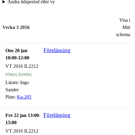
Ändra tidsperiod eller vy
Visa i
Vecka 3 2016
Mitt
schema
Föreläsning
Ons 20 jan
10:00-12:00
VT 2016 IL2212
föreläsning
Lärare:
Ingo
Sander
Plats:
Ka-205
Föreläsning
Fre 22 jan 13:00-
15:00
VT 2016 IL2212