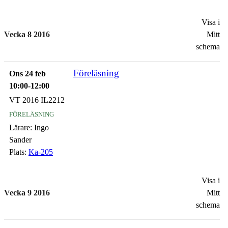
Visa i
Vecka 8 2016
Mitt
schema
Föreläsning
Ons 24 feb
10:00-12:00
VT 2016 IL2212
föreläsning
Lärare:
Ingo
Sander
Plats:
Ka-205
Visa i
Vecka 9 2016
Mitt
schema