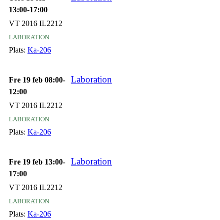
13:00-17:00
VT 2016 IL2212
laboration
Plats:
Ka-206
Laboration
Fre 19 feb 08:00-
12:00
VT 2016 IL2212
laboration
Plats:
Ka-206
Laboration
Fre 19 feb 13:00-
17:00
VT 2016 IL2212
laboration
Plats:
Ka-206