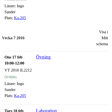
Lärare:
Ingo
Sander
Plats:
Ka-205
Visa i
Vecka 7 2016
Mitt
schema
Övning
Ons 17 feb
10:00-12:00
VT 2016 IL2212
övning
Lärare:
Ingo
Sander
Plats:
Ka-205
Laboration
Tors 18 feb