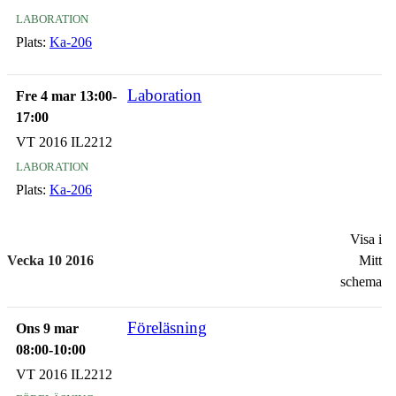
laboration
Plats:
Ka-206
Laboration
Fre 4 mar 13:00-
17:00
VT 2016 IL2212
laboration
Plats:
Ka-206
Visa i
Vecka 10 2016
Mitt
schema
Föreläsning
Ons 9 mar
08:00-10:00
VT 2016 IL2212