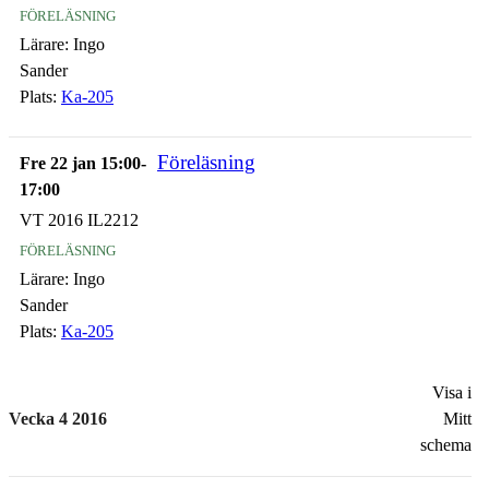
föreläsning
Lärare:
Ingo
Sander
Plats:
Ka-205
Föreläsning
Fre 22 jan 15:00-
17:00
VT 2016 IL2212
föreläsning
Lärare:
Ingo
Sander
Plats:
Ka-205
Visa i
Vecka 4 2016
Mitt
schema