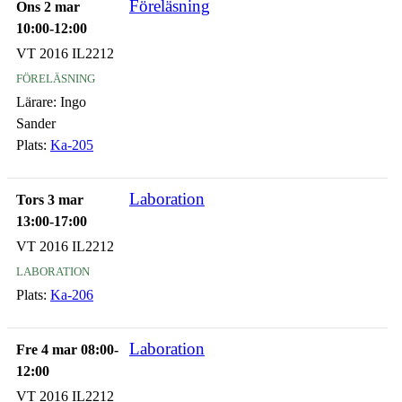
Föreläsning
Ons 2 mar
10:00-12:00
VT 2016 IL2212
föreläsning
Lärare:
Ingo
Sander
Plats:
Ka-205
Laboration
Tors 3 mar
13:00-17:00
VT 2016 IL2212
laboration
Plats:
Ka-206
Laboration
Fre 4 mar 08:00-
12:00
VT 2016 IL2212