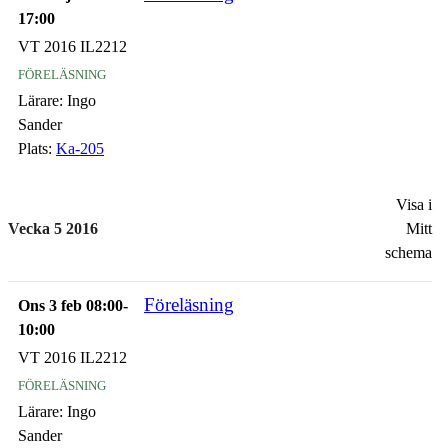
17:00
VT 2016 IL2212
föreläsning
Lärare:
Ingo
Sander
Plats:
Ka-205
Visa i
Vecka 5 2016
Mitt
schema
Föreläsning
Ons 3 feb 08:00-
10:00
VT 2016 IL2212
föreläsning
Lärare:
Ingo
Sander