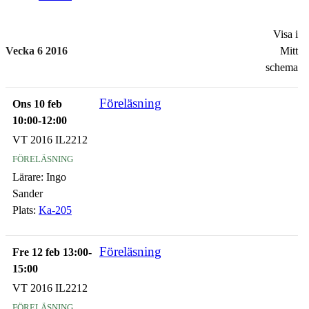
Visa i
Vecka 6 2016
Mitt
schema
Föreläsning
Ons 10 feb
10:00-12:00
VT 2016 IL2212
föreläsning
Lärare:
Ingo
Sander
Plats:
Ka-205
Föreläsning
Fre 12 feb 13:00-
15:00
VT 2016 IL2212
föreläsning