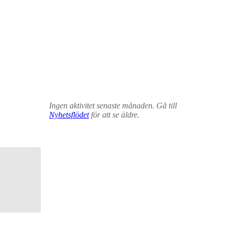
Ingen aktivitet senaste månaden. Gå till
Nyhetsflödet
för att se äldre.