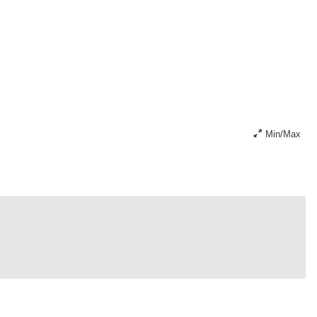
Min/Max