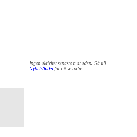
Ingen aktivitet senaste månaden. Gå till
Nyhetsflödet
för att se äldre.