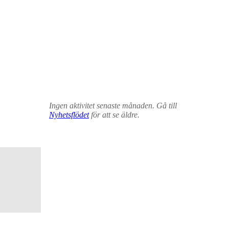
Ingen aktivitet senaste månaden. Gå till
Nyhetsflödet
för att se äldre.