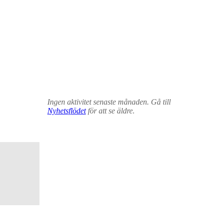
Ingen aktivitet senaste månaden. Gå till
Nyhetsflödet
för att se äldre.