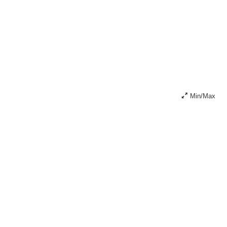
Min/Max