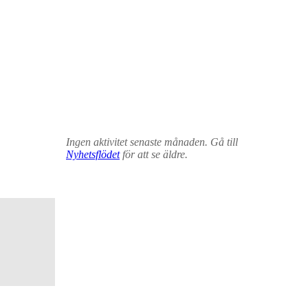
Ingen aktivitet senaste månaden. Gå till
Nyhetsflödet
för att se äldre.