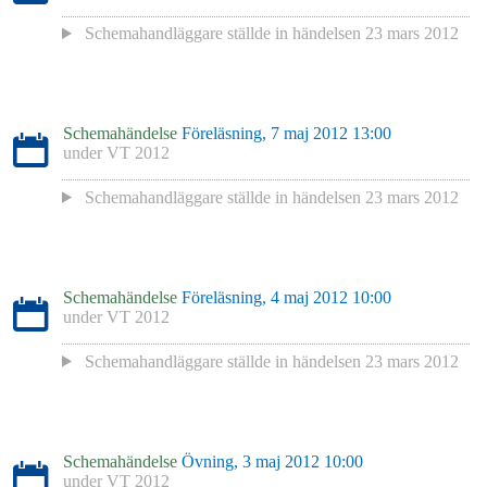
Schemahandläggare
ställde in händelsen
23 mars 2012
Schemahändelse
Föreläsning, 7 maj 2012 13:00
under
VT 2012
Schemahandläggare
ställde in händelsen
23 mars 2012
Schemahändelse
Föreläsning, 4 maj 2012 10:00
under
VT 2012
Schemahandläggare
ställde in händelsen
23 mars 2012
Schemahändelse
Övning, 3 maj 2012 10:00
under
VT 2012