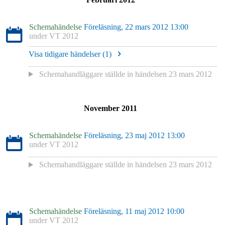
Schemahändelse
Föreläsning, 22 mars 2012 13:00
under
VT 2012
Visa tidigare händelser (
1
)
Schemahandläggare
ställde in händelsen
23 mars 2012
November 2011
Schemahändelse
Föreläsning, 23 maj 2012 13:00
under
VT 2012
Schemahandläggare
ställde in händelsen
23 mars 2012
Schemahändelse
Föreläsning, 11 maj 2012 10:00
under
VT 2012