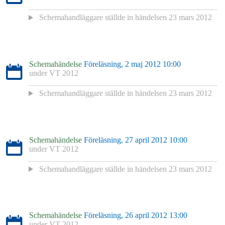
Schemahandläggare
ställde in händelsen
23 mars 2012
Schemahändelse
Föreläsning, 2 maj 2012 10:00
under
VT 2012
Schemahandläggare
ställde in händelsen
23 mars 2012
Schemahändelse
Föreläsning, 27 april 2012 10:00
under
VT 2012
Schemahandläggare
ställde in händelsen
23 mars 2012
Schemahändelse
Föreläsning, 26 april 2012 13:00
under
VT 2012