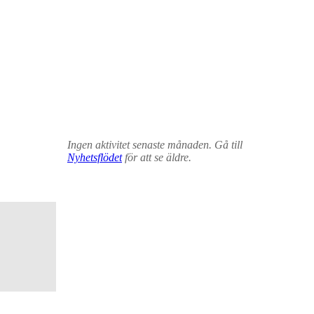
Ingen aktivitet senaste månaden. Gå till
Nyhetsflödet
för att se äldre.