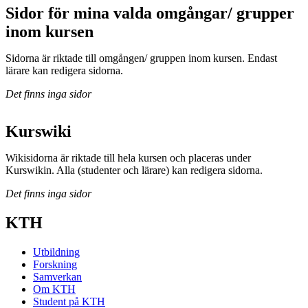
Sidor för mina valda omgångar/ grupper
inom kursen
Sidorna är riktade till omgången/ gruppen inom kursen. Endast
lärare kan redigera sidorna.
Det finns inga sidor
Kurswiki
Wikisidorna är riktade till hela kursen och placeras under
Kurswikin. Alla (studenter och lärare) kan redigera sidorna.
Det finns inga sidor
KTH
Utbildning
Forskning
Samverkan
Om KTH
Student på KTH