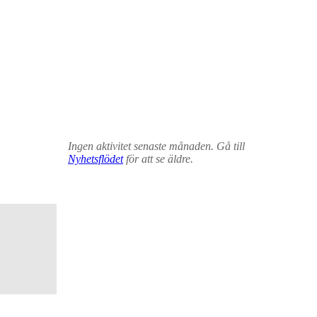
Ingen aktivitet senaste månaden. Gå till
Nyhetsflödet
för att se äldre.