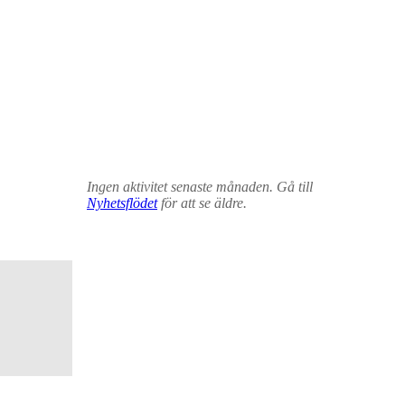
Ingen aktivitet senaste månaden. Gå till
Nyhetsflödet
för att se äldre.