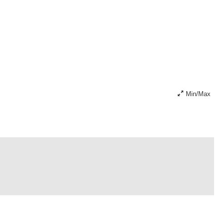
Min/Max