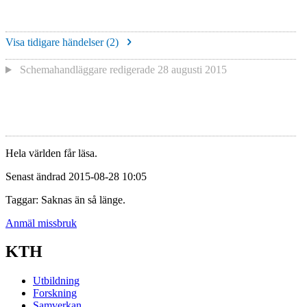
Visa tidigare händelser (
2
)
Schemahandläggare redigerade
28 augusti 2015
Hela världen får läsa.
Senast ändrad 2015-08-28 10:05
Taggar: Saknas än så länge.
Anmäl missbruk
KTH
Utbildning
Forskning
Samverkan