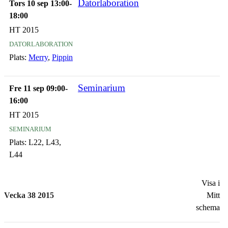
Datorlaboration
Tors 10 sep 13:00-
18:00
HT 2015
datorlaboration
Plats:
Merry
,
Pippin
Seminarium
Fre 11 sep 09:00-
16:00
HT 2015
seminarium
Plats:
L22, L43,
L44
Visa i
Vecka 38 2015
Mitt
schema