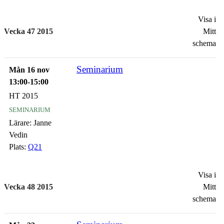
Visa i
Vecka 47 2015
Mitt
schema
Seminarium
Mån 16 nov
13:00-15:00
HT 2015
seminarium
Lärare:
Janne
Vedin
Plats:
Q21
Visa i
Vecka 48 2015
Mitt
schema