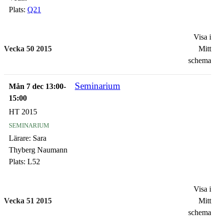
Plats:
Q21
Visa i
Vecka 50 2015
Mitt
schema
Seminarium
Mån 7 dec 13:00-
15:00
HT 2015
seminarium
Lärare:
Sara
Thyberg Naumann
Plats:
L52
Visa i
Vecka 51 2015
Mitt
schema