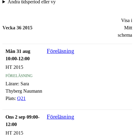
Ändra tidsperiod eller vy
Visa i
Vecka 36 2015
Mitt
schema
Föreläsning
Mån 31 aug
10:00-12:00
HT 2015
föreläsning
Lärare:
Sara
Thyberg Naumann
Plats:
Q21
Föreläsning
Ons 2 sep 09:00-
12:00
HT 2015