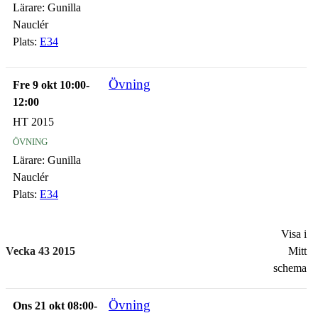
Lärare:
Gunilla
Nauclér
Plats:
E34
Övning
Fre 9 okt 10:00-
12:00
HT 2015
övning
Lärare:
Gunilla
Nauclér
Plats:
E34
Visa i
Vecka 43 2015
Mitt
schema
Övning
Ons 21 okt 08:00-