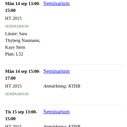
Seminarium
Mån 14 sep 13:00-
15:00
HT 2015
seminarium
Lärare:
Sara
Thyberg Naumann,
Kaye Stern
Plats:
L52
Seminarium
Mån 14 sep 15:00-
17:00
HT 2015
Anmärkning: KTHB
seminarium
Seminarium
Tis 15 sep 13:00-
15:00
HT 2015
Anmärkning: KTHB