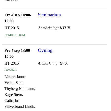
Seminarium
Fre 4 sep 10:00-
12:00
HT 2015
Anmärkning: KTHB
seminarium
Övning
Fre 4 sep 13:00-
15:00
HT 2015
Anmärkning: Gr A
övning
Lärare:
Janne
Vedin, Sara
Thyberg Naumann,
Kaye Stern,
Catharina
Silfverbrand Lindh,