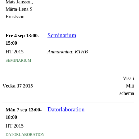
Mats Jansson,
Märta-Lena S
Ernstsson
Seminarium
Fre 4 sep 13:00-
15:00
HT 2015
Anmärkning: KTHB
seminarium
Visa i
Vecka 37 2015
Mitt
schema
Datorlaboration
Mån 7 sep 13:00-
18:00
HT 2015
datorlaboration