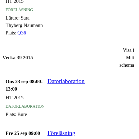
HT 2015
föreläsning
Lärare:
Sara
Thyberg Naumann
Plats:
Q36
Visa i
Vecka 39 2015
Mitt
schema
Datorlaboration
Ons 23 sep 08:00-
13:00
HT 2015
datorlaboration
Plats:
Bure
Föreläsning
Fre 25 sep 09:00-