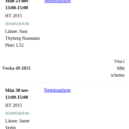
Seminarium
Mån 23 nov
13:00-15:00
HT 2015
seminarium
Lärare:
Sara
Thyberg Naumann
Plats:
L52
Visa i
Vecka 49 2015
Mitt
schema
Seminarium
Mån 30 nov
13:00-15:00
HT 2015
seminarium
Lärare:
Janne
Vedin