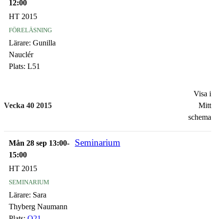
12:00
HT 2015
föreläsning
Lärare:
Gunilla
Nauclér
Plats:
L51
Visa i
Vecka 40 2015
Mitt
schema
Seminarium
Mån 28 sep 13:00-
15:00
HT 2015
seminarium
Lärare:
Sara
Thyberg Naumann
Plats:
Q21