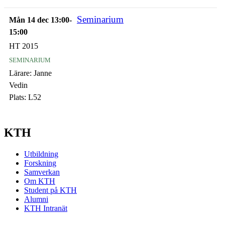
Seminarium
Mån 14 dec 13:00-
15:00
HT 2015
seminarium
Lärare:
Janne
Vedin
Plats:
L52
KTH
Utbildning
Forskning
Samverkan
Om KTH
Student på KTH
Alumni
KTH Intranät