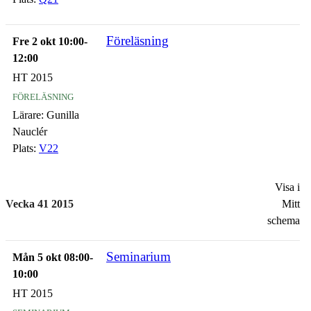
Föreläsning
Fre 2 okt 10:00-
12:00
HT 2015
föreläsning
Lärare:
Gunilla
Nauclér
Plats:
V22
Visa i
Vecka 41 2015
Mitt
schema
Seminarium
Mån 5 okt 08:00-
10:00
HT 2015