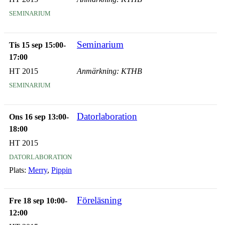
seminarium
Seminarium
Tis 15 sep 15:00-
17:00
HT 2015
Anmärkning: KTHB
seminarium
Datorlaboration
Ons 16 sep 13:00-
18:00
HT 2015
datorlaboration
Plats:
Merry
,
Pippin
Föreläsning
Fre 18 sep 10:00-
12:00