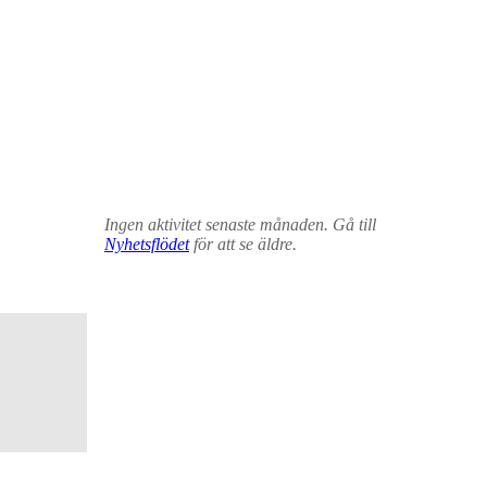
Ingen aktivitet senaste månaden. Gå till
Nyhetsflödet
för att se äldre.