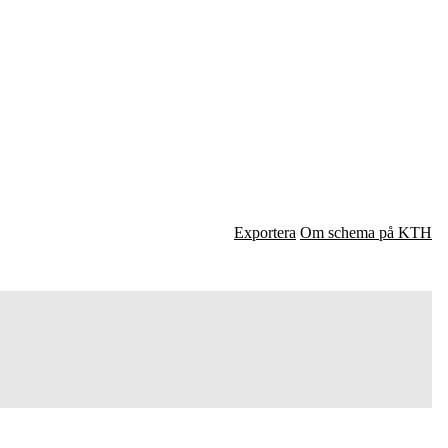
Exportera
Om schema på KTH