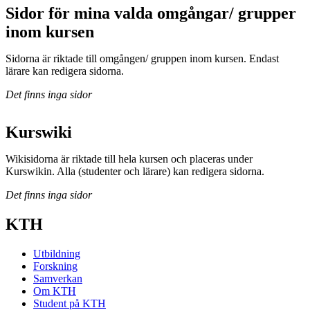
Sidor för mina valda omgångar/ grupper
inom kursen
Sidorna är riktade till omgången/ gruppen inom kursen. Endast
lärare kan redigera sidorna.
Det finns inga sidor
Kurswiki
Wikisidorna är riktade till hela kursen och placeras under
Kurswikin. Alla (studenter och lärare) kan redigera sidorna.
Det finns inga sidor
KTH
Utbildning
Forskning
Samverkan
Om KTH
Student på KTH