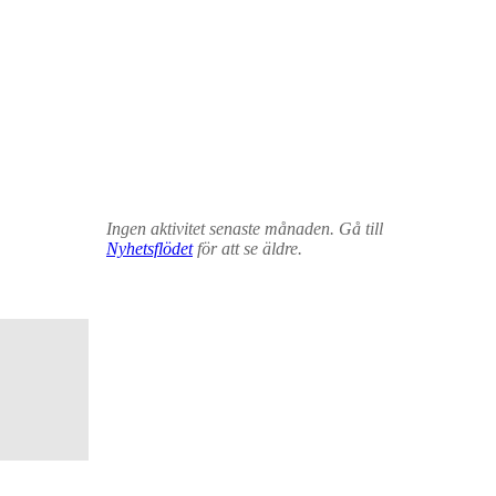
Ingen aktivitet senaste månaden. Gå till
Nyhetsflödet
för att se äldre.