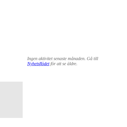
Ingen aktivitet senaste månaden. Gå till
Nyhetsflödet
för att se äldre.