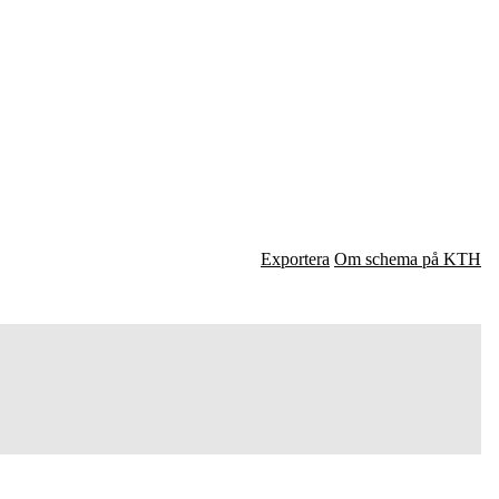
Exportera
Om schema på KTH