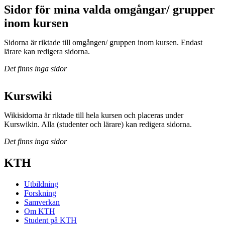
Sidor för mina valda omgångar/ grupper
inom kursen
Sidorna är riktade till omgången/ gruppen inom kursen. Endast
lärare kan redigera sidorna.
Det finns inga sidor
Kurswiki
Wikisidorna är riktade till hela kursen och placeras under
Kurswikin. Alla (studenter och lärare) kan redigera sidorna.
Det finns inga sidor
KTH
Utbildning
Forskning
Samverkan
Om KTH
Student på KTH