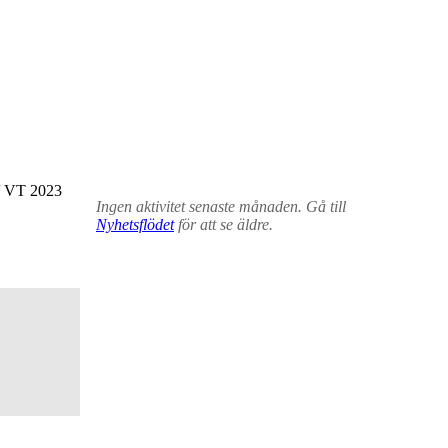
VT 2023
Ingen aktivitet senaste månaden. Gå till
Nyhetsflödet
för att se äldre.