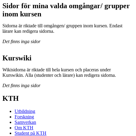
Sidor för mina valda omgångar/ grupper
inom kursen
Sidorna är riktade till omgången/ gruppen inom kursen. Endast
lärare kan redigera sidorna.
Det finns inga sidor
Kurswiki
Wikisidorna är riktade till hela kursen och placeras under
Kurswikin. Alla (studenter och lärare) kan redigera sidorna.
Det finns inga sidor
KTH
Utbildning
Forskning
Samverkan
Om KTH
Student på KTH