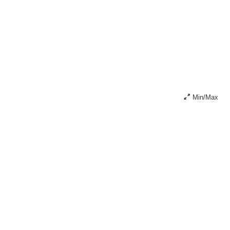
Min/Max