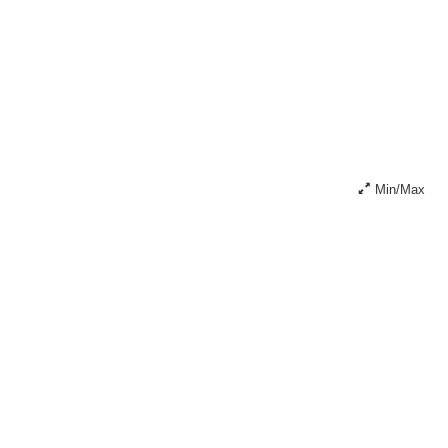
Min/Max