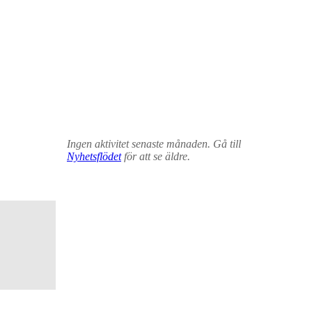
Ingen aktivitet senaste månaden. Gå till
Nyhetsflödet
för att se äldre.