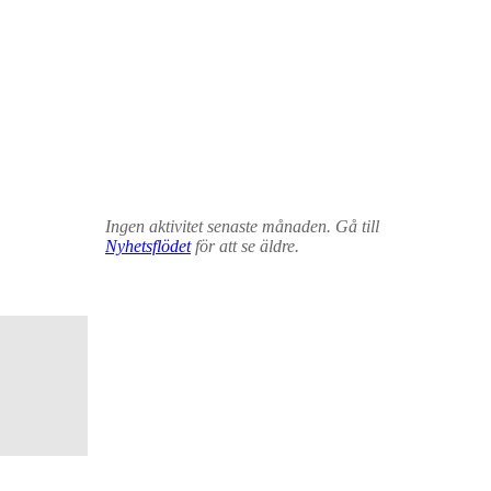
Ingen aktivitet senaste månaden. Gå till
Nyhetsflödet
för att se äldre.