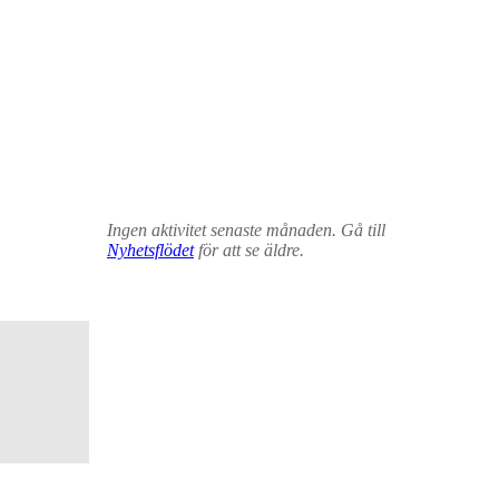
Ingen aktivitet senaste månaden. Gå till
Nyhetsflödet
för att se äldre.