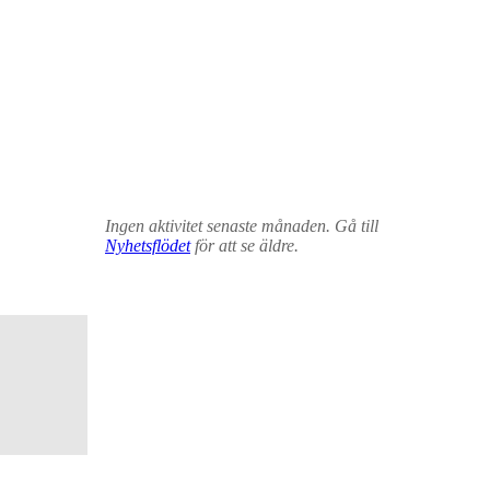
Ingen aktivitet senaste månaden. Gå till
Nyhetsflödet
för att se äldre.