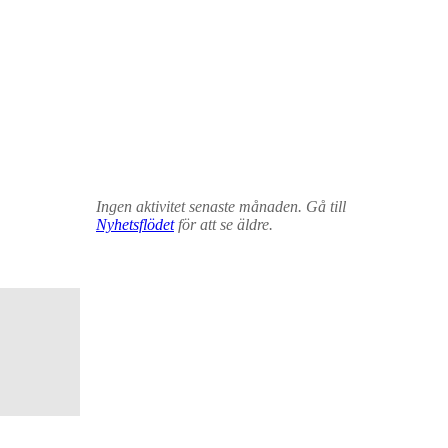
Ingen aktivitet senaste månaden. Gå till
Nyhetsflödet
för att se äldre.