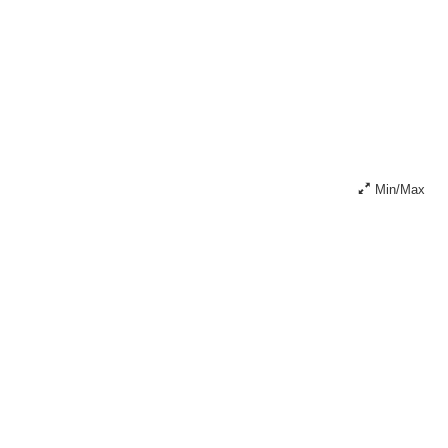
Min/Max