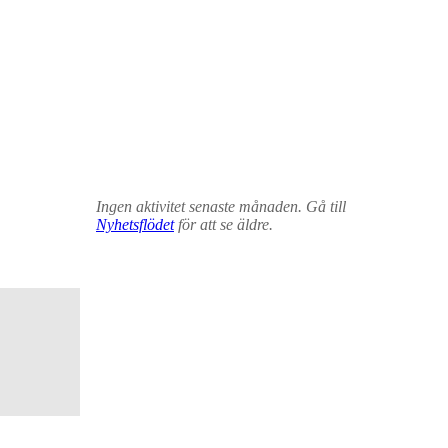
Ingen aktivitet senaste månaden. Gå till
Nyhetsflödet
för att se äldre.