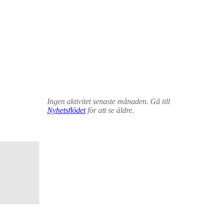
Ingen aktivitet senaste månaden. Gå till
Nyhetsflödet
för att se äldre.