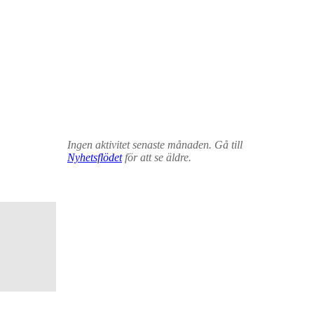
Ingen aktivitet senaste månaden. Gå till
Nyhetsflödet
för att se äldre.