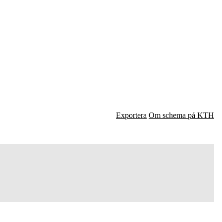
Exportera
Om schema på KTH