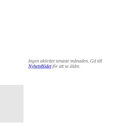
Ingen aktivitet senaste månaden. Gå till
Nyhetsflödet
för att se äldre.