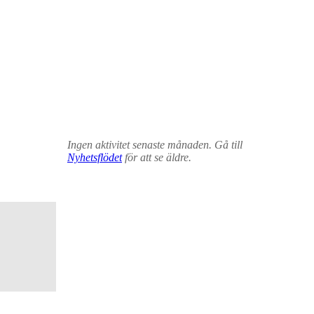
Ingen aktivitet senaste månaden. Gå till
Nyhetsflödet
för att se äldre.