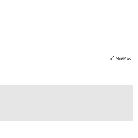
Min/Max