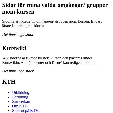
Sidor för mina valda omgångar/ grupper
inom kursen
Sidorna är riktade till omgången/ gruppen inom kursen. Endast
lärare kan redigera sidorna.
Det finns inga sidor
Kurswiki
Wikisidorna är riktade till hela kursen och placeras under
Kurswikin. Alla (studenter och lärare) kan redigera sidorna.
Det finns inga sidor
KTH
Utbildning
Forskning
Samverkan
Om KTH
Student på KTH