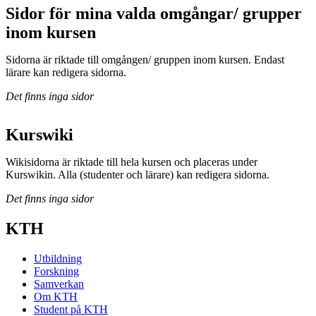
Sidor för mina valda omgångar/ grupper
inom kursen
Sidorna är riktade till omgången/ gruppen inom kursen. Endast
lärare kan redigera sidorna.
Det finns inga sidor
Kurswiki
Wikisidorna är riktade till hela kursen och placeras under
Kurswikin. Alla (studenter och lärare) kan redigera sidorna.
Det finns inga sidor
KTH
Utbildning
Forskning
Samverkan
Om KTH
Student på KTH