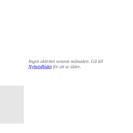
Ingen aktivitet senaste månaden. Gå till
Nyhetsflödet
för att se äldre.